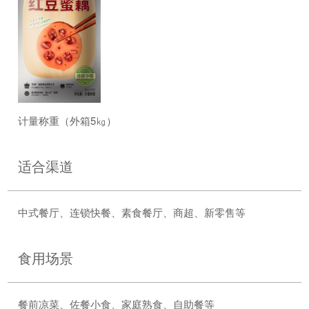
计量称重（外箱5㎏）
适合渠道
中式餐厅、连锁快餐、素食餐厅、商超、新零售等
食用场景
餐前凉菜、佐餐小食、家庭熟食、自助餐等