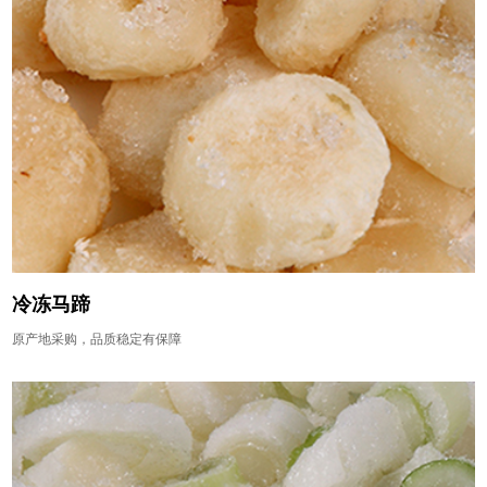
冷冻马蹄
原产地采购，品质稳定有保障