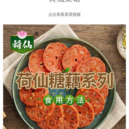
点击查看菜谱视频