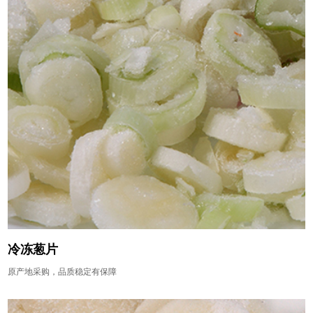
冷冻葱片
原产地采购，品质稳定有保障