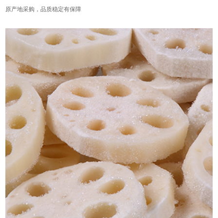
原产地采购，品质稳定有保障