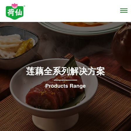
莲藕全系列解决方案
Products Range